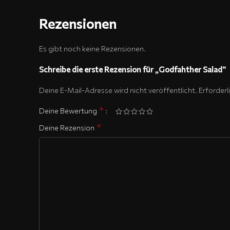
Rezensionen
Es gibt noch keine Rezensionen.
Schreibe die erste Rezension für „Godfahther Salad“
Deine E-Mail-Adresse wird nicht veröffentlicht.
Erforderl
*
Deine Bewertung
*
Deine Rezension