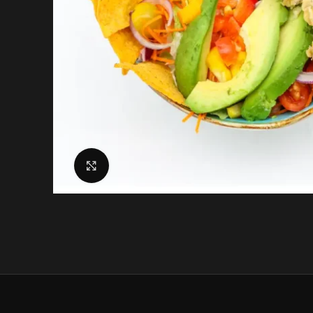
Click to enlarge