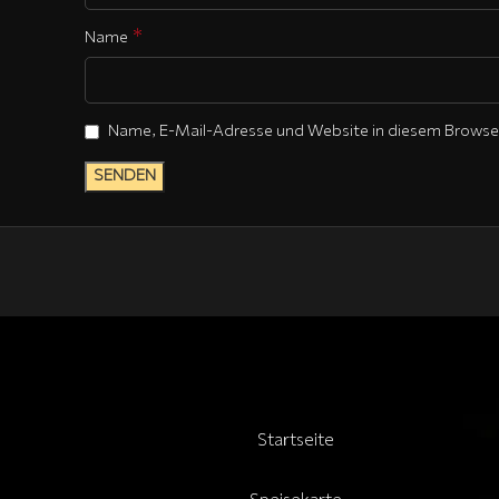
*
Name
Name, E-Mail-Adresse und Website in diesem Browse
Startseite