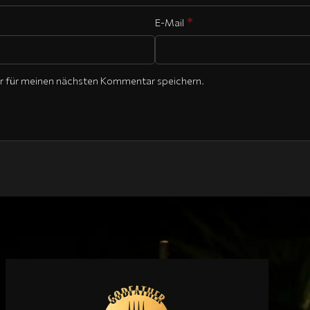
*
E-Mail
r für meinen nächsten Kommentar speichern.